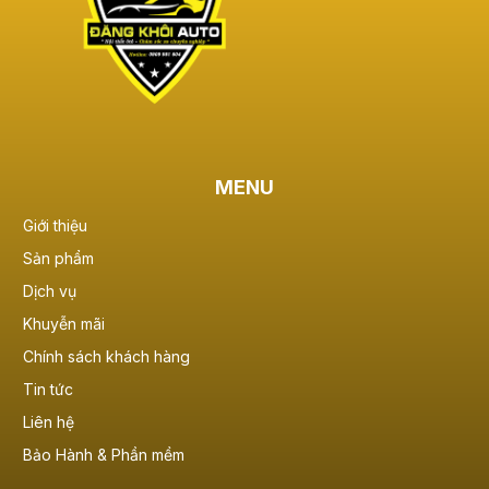
MENU
Giới thiệu
Sản phẩm
Dịch vụ
Khuyễn mãi
Chính sách khách hàng
Tin tức
Liên hệ
Bảo Hành & Phần mềm