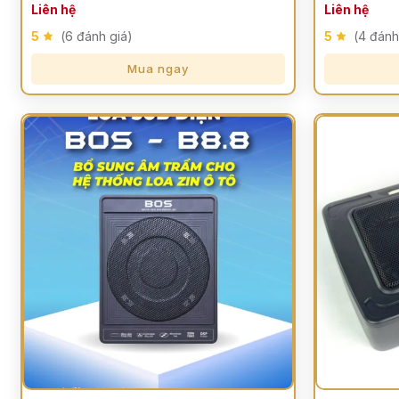
Liên hệ
Liên hệ
5
(6 đánh giá)
5
(4 đánh
Mua ngay