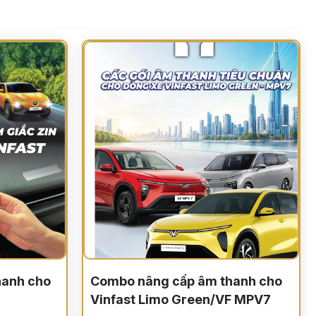
hanh cho
Combo nâng cấp âm thanh cho
Vinfast Limo Green/VF MPV7