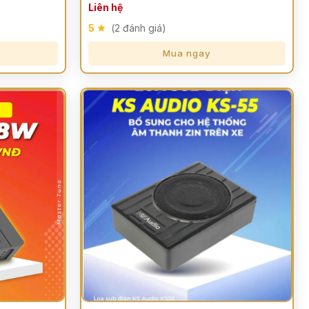
Liên hệ
5
(2 đánh giá)
Mua ngay