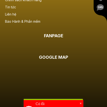
Tin tức
Liên hệ
Bảo Hành & Phần mềm
FANPAGE
GOOGLE MAP