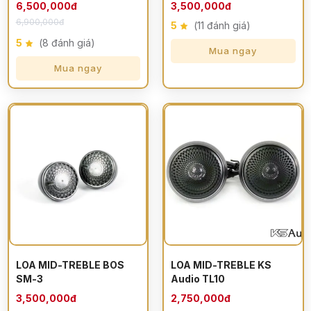
6,500,000đ
3,500,000đ
6,900,000đ
5
(11 đánh giá)
5
(8 đánh giá)
Mua ngay
Mua ngay
LOA MID-TREBLE BOS
LOA MID-TREBLE KS
SM-3
Audio TL10
3,500,000đ
2,750,000đ