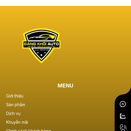
MENU
Giới thiệu
Sản phẩm
Dịch vụ
Khuyễn mãi
Chính sách khách hàng