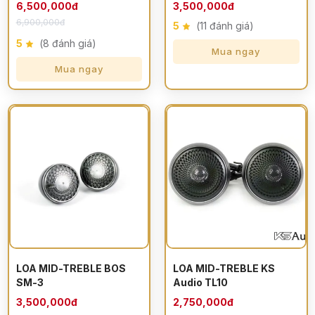
6,500,000đ
3,500,000đ
6,900,000đ
5
(11 đánh giá)
5
(8 đánh giá)
Mua ngay
Mua ngay
LOA MID-TREBLE BOS
LOA MID-TREBLE KS
SM-3
Audio TL10
3,500,000đ
2,750,000đ