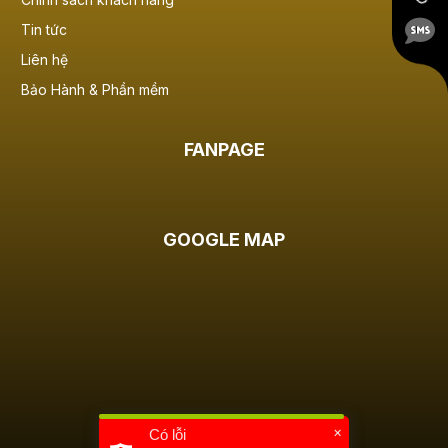
Tin tức
Liên hệ
Bảo Hành & Phần mềm
FANPAGE
GOOGLE MAP