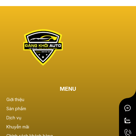
MENU
Giới thiệu
Sản phẩm
Dịch vụ
Khuyễn mãi
Chính sách khách hàng