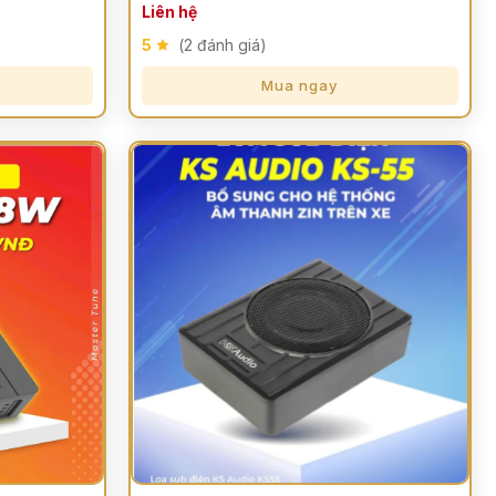
Liên hệ
5
(2 đánh giá)
Mua ngay