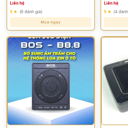
Liên hệ
Liên hệ
5
(6 đánh giá)
5
(4 đánh
Mua ngay