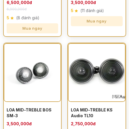
6,500,000đ
3,500,000đ
6,900,000đ
5
(11 đánh giá)
5
(8 đánh giá)
Mua ngay
Mua ngay
LOA MID-TREBLE BOS
LOA MID-TREBLE KS
SM-3
Audio TL10
3,500,000đ
2,750,000đ