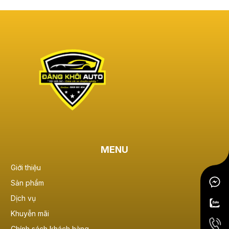
MENU
Giới thiệu
Sản phẩm
Dịch vụ
Khuyễn mãi
Chính sách khách hàng