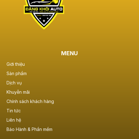
MENU
Giới thiệu
Sản phẩm
Dịch vụ
Khuyễn mãi
Chính sách khách hàng
Tin tức
Liên hệ
Bảo Hành & Phần mềm