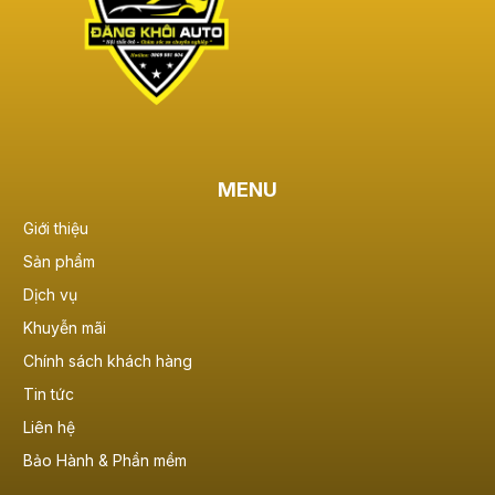
MENU
Giới thiệu
Sản phẩm
Dịch vụ
Khuyễn mãi
Chính sách khách hàng
Tin tức
Liên hệ
Bảo Hành & Phần mềm