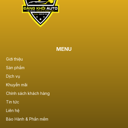
MENU
Giới thiệu
Sản phẩm
Dịch vụ
Khuyễn mãi
Chính sách khách hàng
Tin tức
Liên hệ
Bảo Hành & Phần mềm