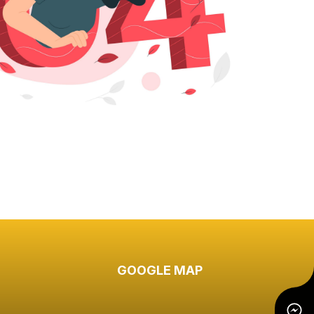
GOOGLE MAP